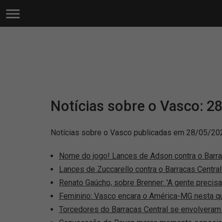
Notícias sobre o Vasco: 2
Notícias sobre o Vasco publicadas em 28/05/20
Nome do jogo! Lances de Adson contra o Barrac
Lances de Zuccarello contra o Barracas Central
Renato Gaúcho, sobre Brenner: 'A gente precisa
Feminino: Vasco encara o América-MG nesta qu
Torcedores do Barracas Central se envolveram