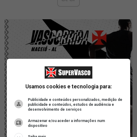
Usamos cookies e tecnologia para:
Publicidade e conteúdos personalizados, medição de
publicidade e conteúdos, estudos de audiência e
desenvolvimento de serviços
Armazenar e/ou aceder a informações num
dispositivo
Saiba mais