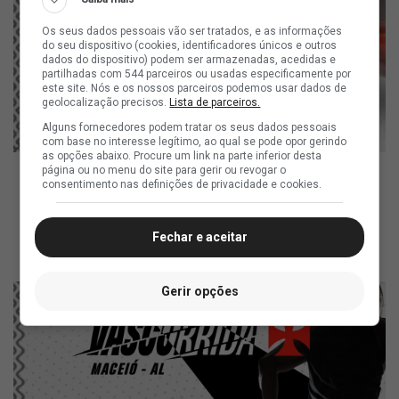
Os seus dados pessoais vão ser tratados, e as informações
do seu dispositivo (cookies, identificadores únicos e outros
dados do dispositivo) podem ser armazenadas, acedidas e
partilhadas com 544 parceiros ou usadas especificamente por
este site. Nós e os nossos parceiros podemos usar dados de
geolocalização precisos.
Lista de parceiros.
Alguns fornecedores podem tratar os seus dados pessoais
com base no interesse legítimo, ao qual se pode opor gerindo
as opções abaixo. Procure um link na parte inferior desta
página ou no menu do site para gerir ou revogar o
consentimento nas definições de privacidade e cookies.
ad
Fechar e aceitar
Gerir opções