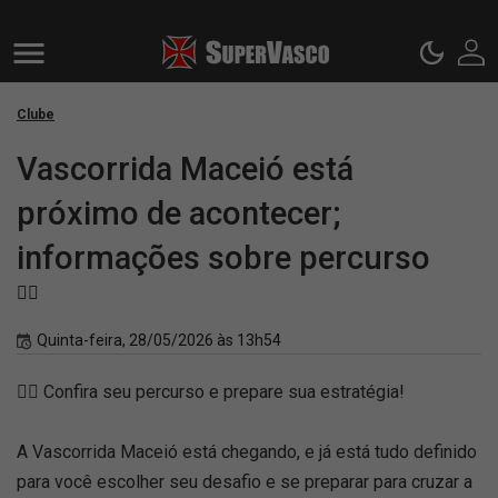
Clube
Vascorrida Maceió está
próximo de acontecer;
informações sobre percurso
🏃‍♂️
Quinta-feira, 28/05/2026 às 13h54
🏃‍♂️ Confira seu percurso e prepare sua estratégia!
A Vascorrida Maceió está chegando, e já está tudo definido
para você escolher seu desafio e se preparar para cruzar a