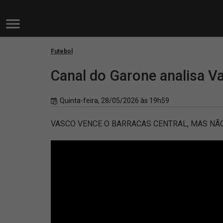
Futebol
Canal do Garone analisa Va
Quinta-feira, 28/05/2026 às 19h59
VASCO VENCE O BARRACAS CENTRAL, MAS NÃO