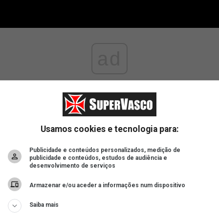
ad
Usamos cookies e tecnologia para:
Publicidade e conteúdos personalizados, medição de
publicidade e conteúdos, estudos de audiência e
desenvolvimento de serviços
Armazenar e/ou aceder a informações num dispositivo
Saiba mais