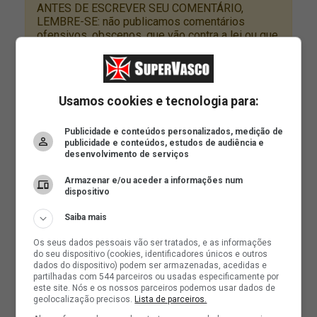
Usamos cookies e tecnologia para:
Publicidade e conteúdos personalizados, medição de
publicidade e conteúdos, estudos de audiência e
desenvolvimento de serviços
Armazenar e/ou aceder a informações num
dispositivo
Saiba mais
Os seus dados pessoais vão ser tratados, e as informações
do seu dispositivo (cookies, identificadores únicos e outros
dados do dispositivo) podem ser armazenadas, acedidas e
partilhadas com 544 parceiros ou usadas especificamente por
este site. Nós e os nossos parceiros podemos usar dados de
geolocalização precisos.
Lista de parceiros.