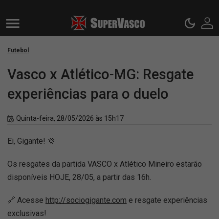
Futebol
Vasco x Atlético-MG: Resgate
experiências para o duelo
Quinta-feira, 28/05/2026 às 15h17
Ei, Gigante! 💢
Os resgates da partida VASCO x Atlético Mineiro estarão
disponíveis HOJE, 28/05, a partir das 16h.
🔗 Acesse
http://sociogigante.com
e resgate experiências
exclusivas!