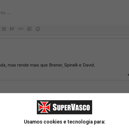
Usamos cookies e tecnologia para: