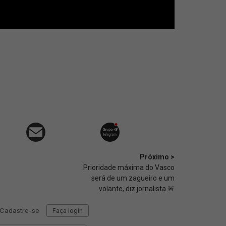
Próximo >
Prioridade máxima do Vasco
será de um zagueiro e um
volante, diz jornalista 🚨