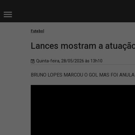
Futebol
Lances mostram a atuação
Quinta-feira, 28/05/2026 às 13h10
BRUNO LOPES MARCOU O GOL MAS FOI ANULAD