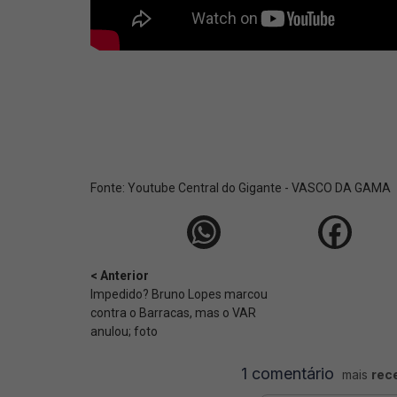
Fonte:
Youtube Central do Gigante - VASCO DA GAMA
< Anterior
Impedido? Bruno Lopes marcou
contra o Barracas, mas o VAR
anulou; foto