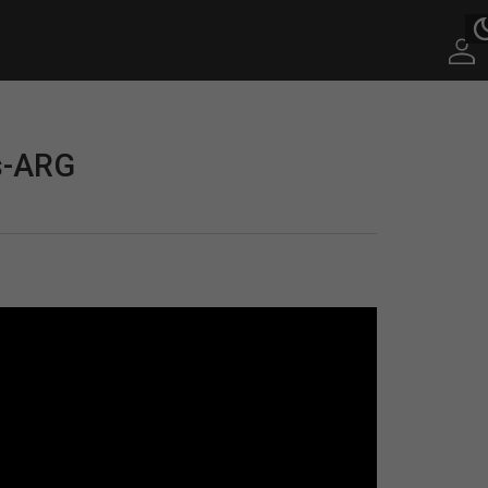
s-ARG