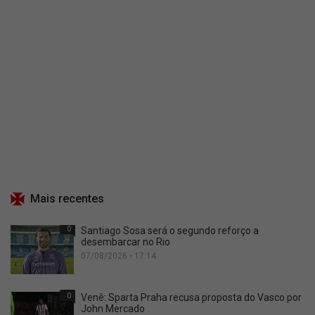
Mais recentes
0
Santiago Sosa será o segundo reforço a
desembarcar no Rio
07/08/2026 • 17:14
0
Venê: Sparta Praha recusa proposta do Vasco por
John Mercado