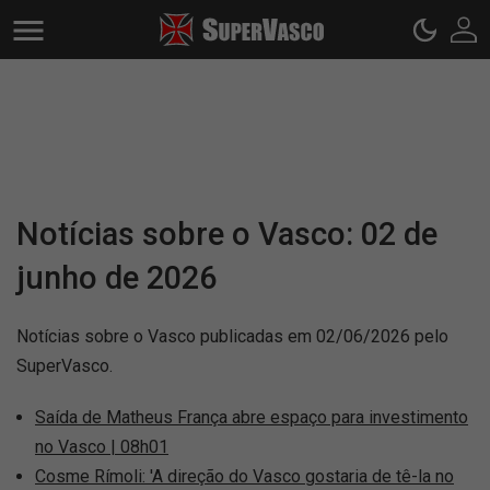
Notícias sobre o Vasco: 02 de
junho de 2026
Notícias sobre o Vasco publicadas em 02/06/2026 pelo
SuperVasco.
Saída de Matheus França abre espaço para investimento
no Vasco | 08h01
Cosme Rímoli: 'A direção do Vasco gostaria de tê-la no