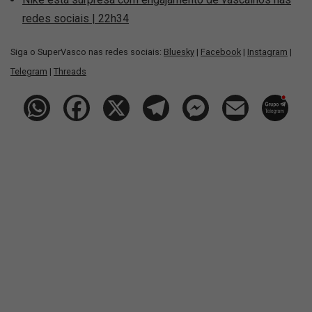
redes sociais | 22h34
Siga o SuperVasco nas redes sociais:
Bluesky
|
Facebook
|
Instagram
|
Telegram
|
Threads