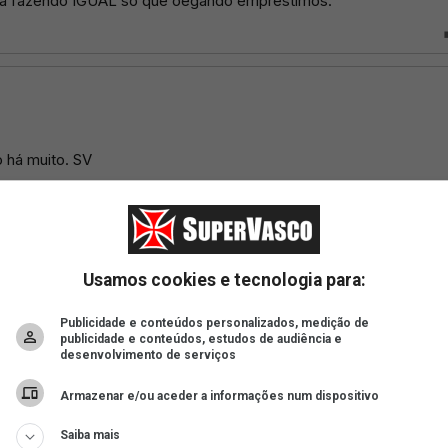
Usamos cookies e tecnologia para:
Publicidade e conteúdos personalizados, medição de
publicidade e conteúdos, estudos de audiência e
desenvolvimento de serviços
Armazenar e/ou aceder a informações num dispositivo
Saiba mais