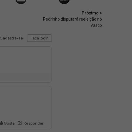
Próximo >
Pedrinho disputará reeleição no
Vasco