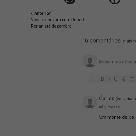
< Anterior
Vasco renovará com Robert
Renan até dezembro