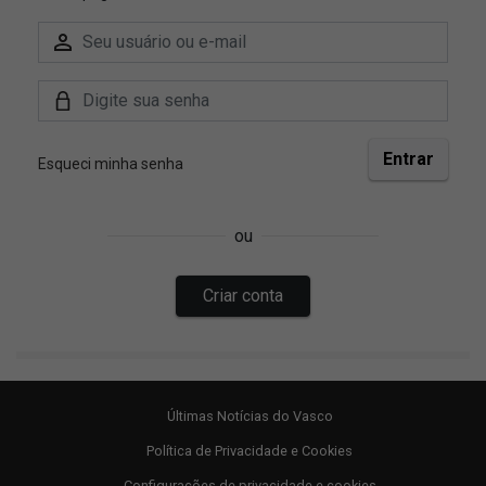
Últimas Notícias do Vasco
Política de Privacidade e Cookies
Configurações de privacidade e cookies