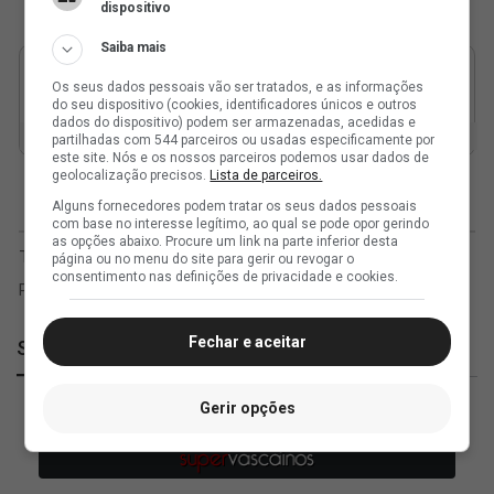
dispositivo
Saiba mais
Os seus dados pessoais vão ser tratados, e as informações
do seu dispositivo (cookies, identificadores únicos e outros
dados do dispositivo) podem ser armazenadas, acedidas e
partilhadas com 544 parceiros ou usadas especificamente por
este site. Nós e os nossos parceiros podemos usar dados de
geolocalização precisos.
Lista de parceiros.
Alguns fornecedores podem tratar os seus dados pessoais
com base no interesse legítimo, ao qual se pode opor gerindo
as opções abaixo. Procure um link na parte inferior desta
página ou no menu do site para gerir ou revogar o
consentimento nas definições de privacidade e cookies.
Fechar e aceitar
SuperVasco
Gerir opções