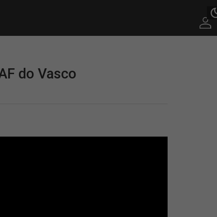
SAF do Vasco