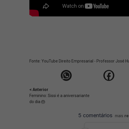
Fonte:
YouTube Direito Empresarial - Professor José 
< Anterior
Feminino: Sissi é a aniversariante
do dia 🎂