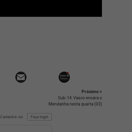
Próximo >
Sub-14: Vasco encara o
Mendanha nesta quarta (03)