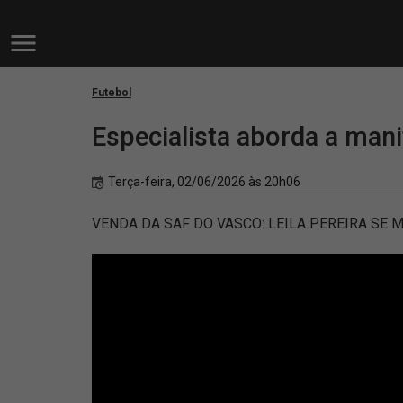
Futebol
Especialista aborda a mani
Terça-feira, 02/06/2026 às 20h06
VENDA DA SAF DO VASCO: LEILA PEREIRA SE 