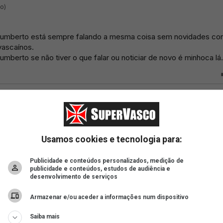
Usamos cookies e tecnologia para:
Publicidade e conteúdos personalizados, medição de
publicidade e conteúdos, estudos de audiência e
desenvolvimento de serviços
Armazenar e/ou aceder a informações num dispositivo
Saiba mais