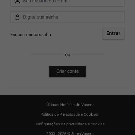
Últimas Notícias do Vasco
Política de Privacidade e Cookies
Configurações de privacidade e cookies
2000 - 2026 © SuperVasco