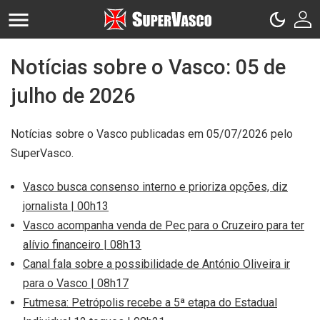
Notícias sobre o Vasco: 05 de
julho de 2026
Notícias sobre o Vasco publicadas em 05/07/2026 pelo
SuperVasco.
Vasco busca consenso interno e prioriza opções, diz
jornalista | 00h13
Vasco acompanha venda de Pec para o Cruzeiro para ter
alívio financeiro | 08h13
Canal fala sobre a possibilidade de António Oliveira ir
para o Vasco | 08h17
Futmesa: Petrópolis recebe a 5ª etapa do Estadual