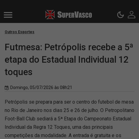
Outros Esportes
Futmesa: Petrópolis recebe a 5ª
etapa do Estadual Individual 12
toques
Domingo, 05/07/2026 às 08h21
Petrópolis se prepara para ser o centro do futebol de mesa
no Rio de Janeiro nos dias 25 e 26 de julho. O Petropolitano
Foot-Ball Club sediará a 5ª Etapa do Campeonato Estadual
Individual da Regra 12 Toques, uma das principais
competições da modalidade. A entrada é gratuita e os