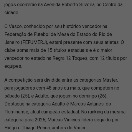
jogos ocorrerão na Avenida Roberto Silveira, no Centro da
cidade.
O Vasco, conhecido por seu histórico vencedor na
Federação de Futebol de Mesa do Estado do Rio de
Janeiro (FEFUMERJ), estará presente com seus atletas. O
clube soma mais de 15 títulos estaduais e é o maior
vencedor no estado na Regra 12 Toques, com 12 títulos por
equipes.
A competição será dividida entre as categorias Master,
para jogadores com 48 anos ou mais, que competem no
sábado (25), e Adulto, que jogam no domingo (26).
Destaque na categoria Adulto é Marcos Antunes, do
Fluminense, atual campeão estadual. No ranking da mesma
categoria para 2026, Marcus Vinicius lidera seguido por
Hiêgo e Thiago Penna, ambos do Vasco.