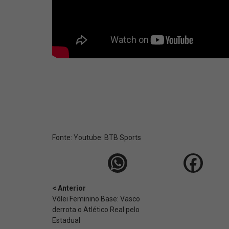
Fonte:
Youtube: BTB Sports
< Anterior
Vôlei Feminino Base: Vasco
derrota o Atlético Real pelo
Estadual