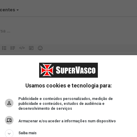
Usamos cookies e tecnologia para:
Publicidade e conteúdos personalizados, medição de
publicidade e conteúdos, estudos de audiência e
desenvolvimento de serviços
Armazenar e/ou aceder a informações num dispositivo
Saiba mais