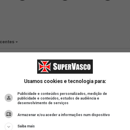
Usamos cookies e tecnologia para:
Publicidade e conteúdos personalizados, medição de
publicidade e conteúdos, estudos de audiência e
desenvolvimento de serviços
Armazenar e/ou aceder a informações num dispositivo
Saiba mais