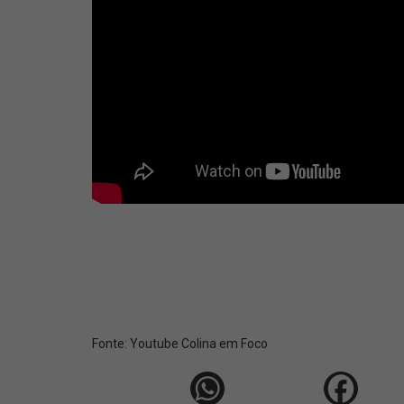
Fonte:
Youtube Colina em Foco