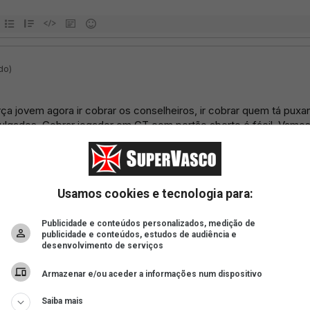
Usamos cookies e tecnologia para:
Publicidade e conteúdos personalizados, medição de
publicidade e conteúdos, estudos de audiência e
desenvolvimento de serviços
Armazenar e/ou aceder a informações num dispositivo
Saiba mais