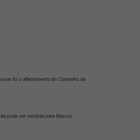
houve foi o afastamento do Conselho de
da pode ser vendida para Marcos