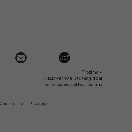
Próximo >
Lucas Pedrosa: Decisão judicial
tem questões políticas por trás