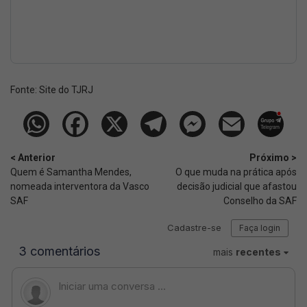
Fonte:
Site do TJRJ
< Anterior
Próximo >
Quem é Samantha Mendes,
O que muda na prática após
nomeada interventora da Vasco
decisão judicial que afastou
SAF
Conselho da SAF