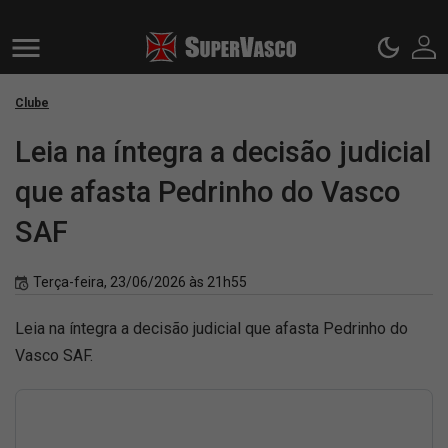
Clube
Leia na íntegra a decisão judicial
que afasta Pedrinho do Vasco
SAF
Terça-feira, 23/06/2026 às 21h55
Leia na íntegra a decisão judicial que afasta Pedrinho do
Vasco SAF.