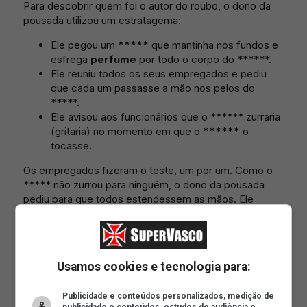
Usamos cookies e tecnologia para:
Publicidade e conteúdos personalizados, medição de