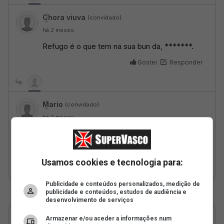
Usamos cookies e tecnologia para:
Publicidade e conteúdos personalizados, medição de
publicidade e conteúdos, estudos de audiência e
desenvolvimento de serviços
Armazenar e/ou aceder a informações num