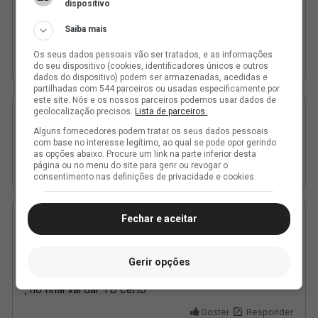
dispositivo
Saiba mais
Os seus dados pessoais vão ser tratados, e as informações
do seu dispositivo (cookies, identificadores únicos e outros
dados do dispositivo) podem ser armazenadas, acedidas e
partilhadas com 544 parceiros ou usadas especificamente por
este site. Nós e os nossos parceiros podemos usar dados de
geolocalização precisos.
Lista de parceiros.
Alguns fornecedores podem tratar os seus dados pessoais
com base no interesse legítimo, ao qual se pode opor gerindo
as opções abaixo. Procure um link na parte inferior desta
página ou no menu do site para gerir ou revogar o
consentimento nas definições de privacidade e cookies.
Fechar e aceitar
Gerir opções