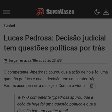
Futebol
Lucas Pedrosa: Decisão judicial
tem questões políticas por trás
Terça-feira, 23/06/2026 às 23h33
O competente @pedrosa apurou que a ação de hoje foi uma
questão política e que a decisão tem um caráter frágil.
Vamos acompanhar a situação. Confira o vídeo:
🚨💢 O competente
@pedrosa
apurou que a
ação de hoje foi uma questão política e que a
decisão tem um caráter frágil.