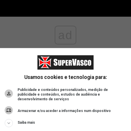
ad
Usamos cookies e tecnologia para:
Publicidade e conteúdos personalizados, medição de
publicidade e conteúdos, estudos de audiência e
desenvolvimento de serviços
Armazenar e/ou aceder a informações num dispositivo
Saiba mais