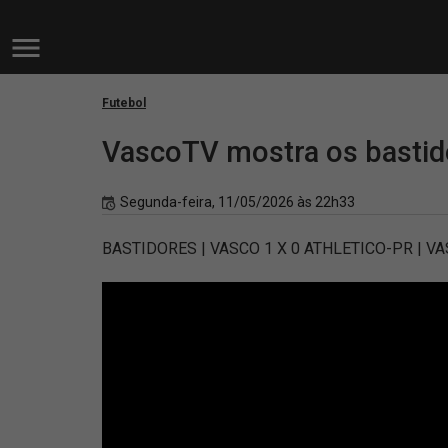
Futebol
VascoTV mostra os bastidor
Segunda-feira, 11/05/2026 às 22h33
BASTIDORES | VASCO 1 X 0 ATHLETICO-PR | V