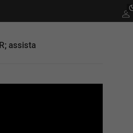
R; assista