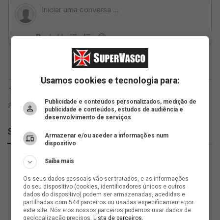
Usamos cookies e tecnologia para:
Publicidade e conteúdos personalizados, medição de
publicidade e conteúdos, estudos de audiência e
desenvolvimento de serviços
SuperVasco
Armazenar e/ou aceder a informações num
dispositivo
Saiba mais
Os seus dados pessoais vão ser tratados, e as informações
do seu dispositivo (cookies, identificadores únicos e outros
dados do dispositivo) podem ser armazenadas, acedidas e
partilhadas com 544 parceiros ou usadas especificamente por
este site. Nós e os nossos parceiros podemos usar dados de
geolocalização precisos.
Lista de parceiros.