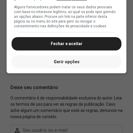
Alguns fornecedores podem tratar os seus dados pessoais
com base no interesse legítimo, ao qual se pode opor gerindo
as opções abaixo. Procure um link na parte inferior desta
página ou no menu do site para gerir ou revogar o
consentimento nas definições de privacidade e cookies.
Fechar e aceitar
Gerir opções