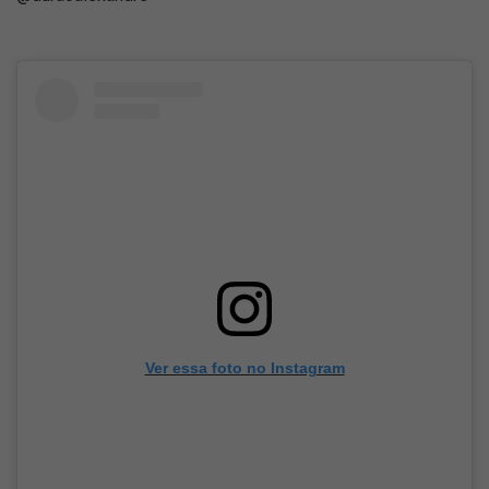
Ver essa foto no Instagram