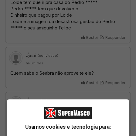
Usamos cookies e tecnologia para: