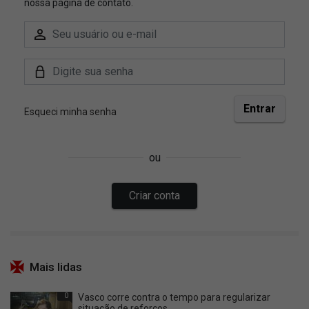
Mais lidas
0
Vasco corre contra o tempo para regularizar
situação de reforços