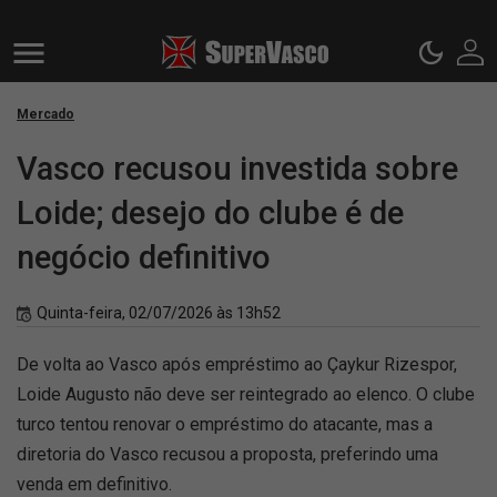
Mercado
Vasco recusou investida sobre
Loide; desejo do clube é de
negócio definitivo
Quinta-feira, 02/07/2026 às 13h52
De volta ao Vasco após empréstimo ao Çaykur Rizespor,
Loide Augusto não deve ser reintegrado ao elenco. O clube
turco tentou renovar o empréstimo do atacante, mas a
diretoria do Vasco recusou a proposta, preferindo uma
venda em definitivo.