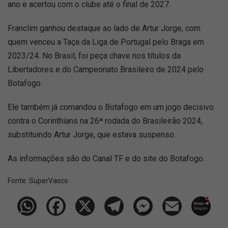
ano e acertou com o clube até o final de 2027.
Franclim ganhou destaque ao lado de Artur Jorge, com
quem venceu a Taça da Liga de Portugal pelo Braga em
2023/24. No Brasil, foi peça chave nos títulos da
Libertadores e do Campeonato Brasileiro de 2024 pelo
Botafogo.
Ele também já comandou o Botafogo em um jogo decisivo
contra o Corinthians na 26ª rodada do Brasileirão 2024,
substituindo Artur Jorge, que estava suspenso.
As informações são do Canal TF e do site do Botafogo.
Fonte:
SuperVasco‎‎‎‎‎‎