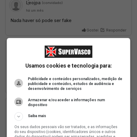
Usamos cookies e tecnologia para:
Publicidade e conteúdos personalizados, medição de
publicidade e conteúdos, estudos de audiência e
desenvolvimento de serviços
Armazenar e/ou aceder a informações num
dispositivo
Saiba mais
Os seus dados pessoais vão ser tratados, e as informações
do seu dispositivo (cookies, identificadores únicos e outros
dados do dispositivo) podem ser armazenadas, acedidas e