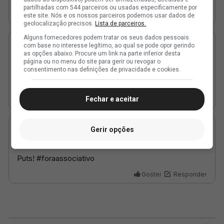
partilhadas com 544 parceiros ou usadas especificamente por
este site. Nós e os nossos parceiros podemos usar dados de
geolocalização precisos.
Lista de parceiros.
Alguns fornecedores podem tratar os seus dados pessoais
com base no interesse legítimo, ao qual se pode opor gerindo
as opções abaixo. Procure um link na parte inferior desta
página ou no menu do site para gerir ou revogar o
consentimento nas definições de privacidade e cookies.
Fechar e aceitar
Gerir opções