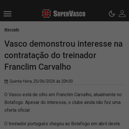
Mercado
Vasco demonstrou interesse na
contratação do treinador
Franclim Carvalho
Quinta-feira, 25/06/2026 às 20h30
O Vasco está de olho em Franclim Carvalho, atualmente no
Botafogo. Apesar do interesse, o clube ainda não fez uma
oferta oficial.
O treinador português chegou ao Botafogo em abril deste