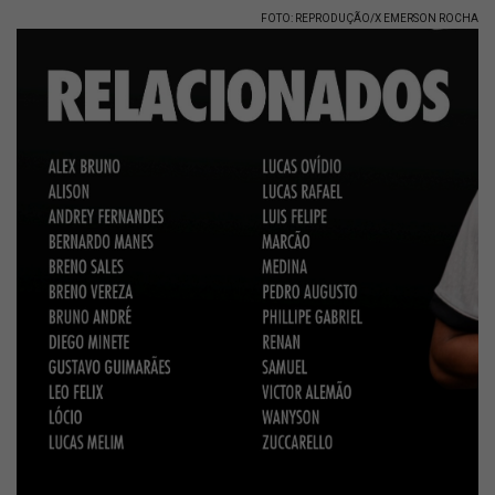
FOTO: REPRODUÇÃO/X EMERSON ROCHA