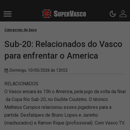
Categorias de base
Sub-20: Relacionados do Vasco
para enfrentar o America
Domingo, 10/05/2026 às 12h52
RELACIONADOS
O Vasco encara às 15h o America, pela jogo da volta da final
da Copa Rio Sub-20, no Giullite Coutinho. O técnico
Matheus Curopos relacionou esses jogadores para a
partida. Desfalques de Bruno Lopes e Juninho
(machucados) e Ramon Rique (profissional). Com Vasco TV.