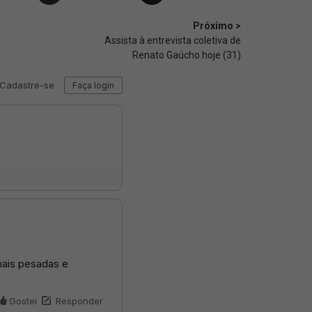
Próximo >
Assista à entrevista coletiva de
Renato Gaúcho hoje (31)