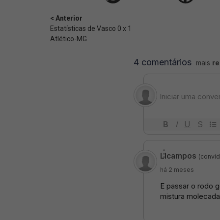
< Anterior
Estatísticas de Vasco 0 x 1
Atlético-MG