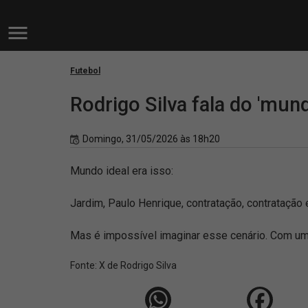
Futebol
Rodrigo Silva fala do 'mun
Domingo, 31/05/2026 às 18h20
Mundo ideal era isso:
Jardim, Paulo Henrique, contratação, contratação
Mas é impossível imaginar esse cenário. Com um
Fonte:
X de Rodrigo Silva