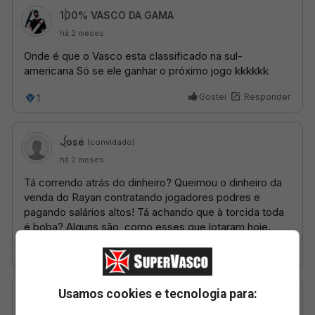
Usamos cookies e tecnologia para: