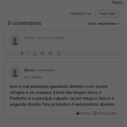
Vasco