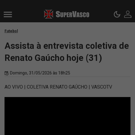
Futebol
Assista à entrevista coletiva de
Renato Gaúcho hoje (31)
Domingo, 31/05/2026 às 18h25
AO VIVO | COLETIVA RENATO GAÚCHO | VASCOTV