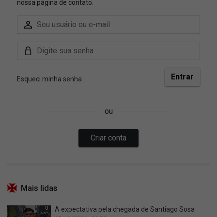
Mais lidas
0
A expectativa pela chegada de Santiago Sosa