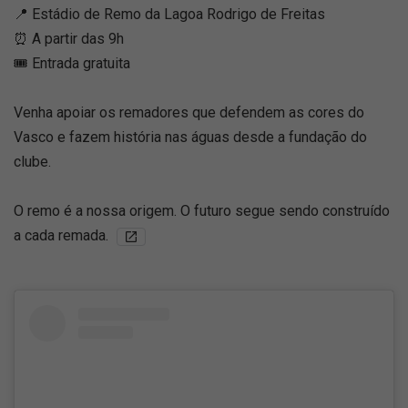
📍 Estádio de Remo da Lagoa Rodrigo de Freitas
⏰ A partir das 9h
🎟️ Entrada gratuita
Venha apoiar os remadores que defendem as cores do
Vasco e fazem história nas águas desde a fundação do
clube.
O remo é a nossa origem. O futuro segue sendo construído
a cada remada.