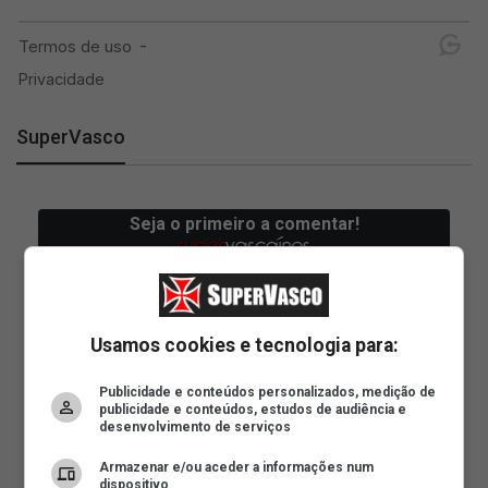
SuperVasco
Usamos cookies e tecnologia para:
Publicidade e conteúdos personalizados, medição de
publicidade e conteúdos, estudos de audiência e
desenvolvimento de serviços
Armazenar e/ou aceder a informações num
dispositivo