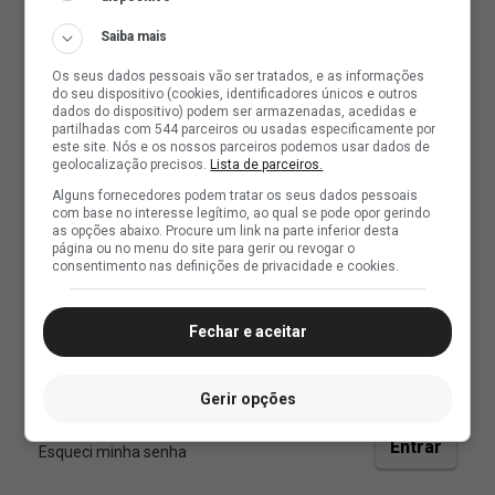
Saiba mais
Os seus dados pessoais vão ser tratados, e as informações
do seu dispositivo (cookies, identificadores únicos e outros
dados do dispositivo) podem ser armazenadas, acedidas e
partilhadas com 544 parceiros ou usadas especificamente por
este site. Nós e os nossos parceiros podemos usar dados de
geolocalização precisos.
Lista de parceiros.
Alguns fornecedores podem tratar os seus dados pessoais
com base no interesse legítimo, ao qual se pode opor gerindo
as opções abaixo. Procure um link na parte inferior desta
página ou no menu do site para gerir ou revogar o
consentimento nas definições de privacidade e cookies.
Fechar e aceitar
Gerir opções