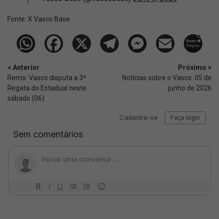
Fonte:
X Vasco Base
< Anterior
Próximo >
Remo: Vasco disputa a 3ª
Notícias sobre o Vasco: 05 de
Regata do Estadual neste
junho de 2026
sábado (06)