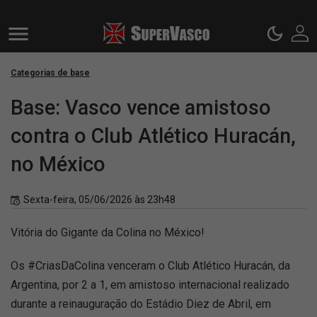
Categorias de base
Base: Vasco vence amistoso
contra o Club Atlético Huracán,
no México
Sexta-feira, 05/06/2026 às 23h48
Vitória do Gigante da Colina no México!
Os #CriasDaColina venceram o Club Atlético Huracán, da
Argentina, por 2 a 1, em amistoso internacional realizado
durante a reinauguração do Estádio Diez de Abril, em