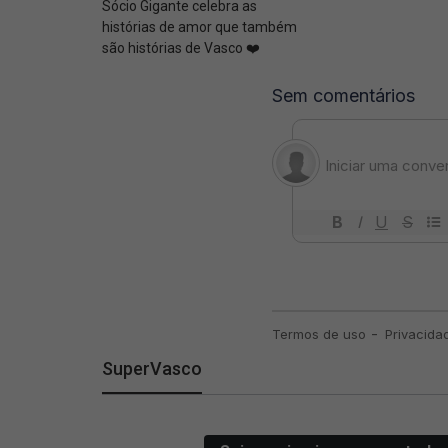
Sócio Gigante celebra as
histórias de amor que também
são histórias de Vasco ❤️
SuperVasco