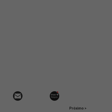
Próximo >