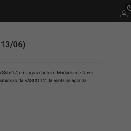
(13/06)
Sub-17, em jogos contra o Madureira e Nova
ansmissão da VASCO TV. Já anota na agenda.