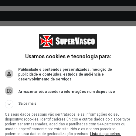
Usamos cookies e tecnologia para:
Publicidade e conteúdos personalizados, medição de
publicidade e conteúdos, estudos de audiência e
desenvolvimento de serviços
Armazenar e/ou aceder a informações num dispositivo
Saiba mais
Os seus dados pessoais vão ser tratados, e as informações do seu
dispositivo (cookies, identificadores únicos e outros dados do dispositivo)
podem ser armazenadas, acedidas e partilhadas com 544 parceiros ou
usadas especificamente por este site. Nós e os nossos parceiros
podemos usar dados de geolocalização precisos.
Lista de parceiros.