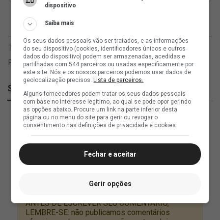
dispositivo
Saiba mais
Os seus dados pessoais vão ser tratados, e as informações
do seu dispositivo (cookies, identificadores únicos e outros
dados do dispositivo) podem ser armazenadas, acedidas e
partilhadas com 544 parceiros ou usadas especificamente por
este site. Nós e os nossos parceiros podemos usar dados de
geolocalização precisos.
Lista de parceiros.
SuperVasco
Alguns fornecedores podem tratar os seus dados pessoais
com base no interesse legítimo, ao qual se pode opor gerindo
as opções abaixo. Procure um link na parte inferior desta
página ou no menu do site para gerir ou revogar o
consentimento nas definições de privacidade e cookies.
Fechar e aceitar
Gerir opções