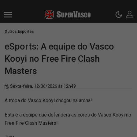
Outros Esportes
eSports: A equipe do Vasco
Kooyi no Free Fire Clash
Masters
Sexta-feira, 12/06/2026 às 12h49
A tropa do Vasco Kooyi chegou na arena!
Esta é a equipe que defenderá as cores do Vasco Kooyi no
Free Fire Clash Masters!