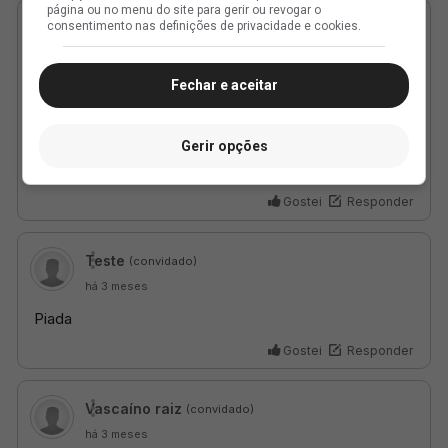
página ou no menu do site para gerir ou revogar o
consentimento nas definições de privacidade e cookies.
Fechar e aceitar
Gerir opções