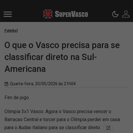
Futebol
O que o Vasco precisa para se
classificar direto na Sul-
Americana
Quarta-feira, 20/05/2026 às 21h04
Fim de jogo.
Olimpia 3x1 Vasco. Agora o Vasco precisa vencer o
Barracas Central e torcer para o Olimpia perder em casa
para o Audax Italiano para se classificar direto.