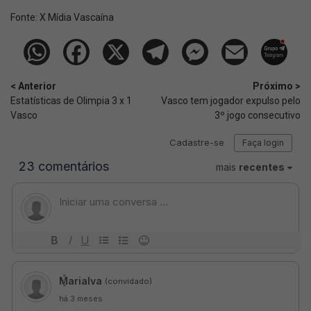
Fonte:
X Mídia Vascaína
< Anterior
Próximo >
Estatísticas de Olimpia 3 x 1
Vasco tem jogador expulso pelo
Vasco
3º jogo consecutivo