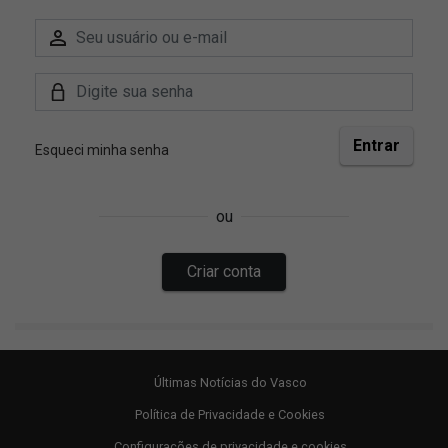
Últimas Notícias do Vasco
Política de Privacidade e Cookies
Configurações de privacidade e cookies