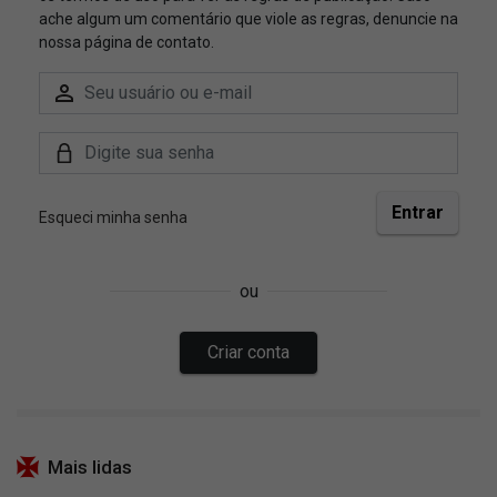
Mais lidas