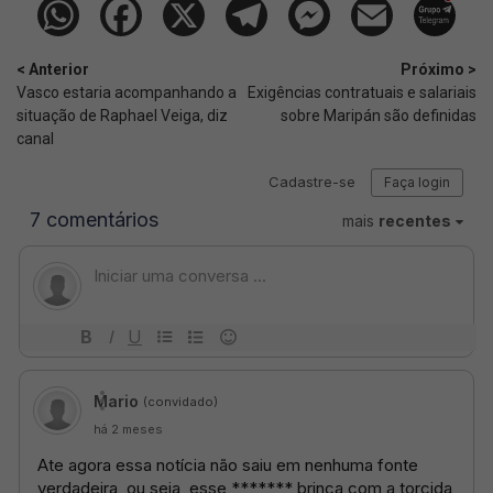
< Anterior
Próximo >
Vasco estaria acompanhando a
Exigências contratuais e salariais
situação de Raphael Veiga, diz
sobre Maripán são definidas
canal