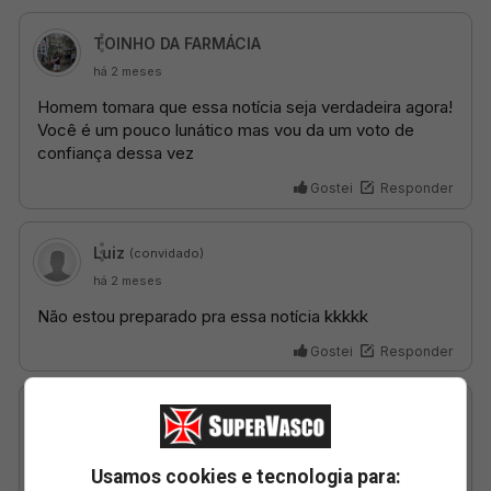
Usamos cookies e tecnologia para: