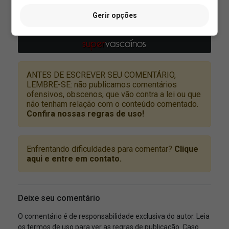
Gerir opções