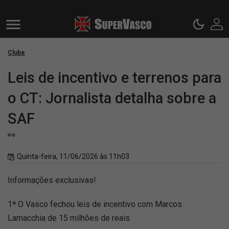
Clube
Leis de incentivo e terrenos para
o CT: Jornalista detalha sobre a
SAF
👀
Quinta-feira, 11/06/2026 às 11h03
Informações exclusivas!
1ª O Vasco fechou leis de incentivo com Marcos
Lamacchia de 15 milhões de reais.