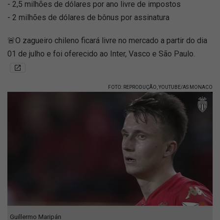
- 2,5 milhões de dólares por ano livre de impostos
- 2 milhões de dólares de bônus por assinatura
🚨O zagueiro chileno ficará livre no mercado a partir do dia
01 de julho e foi oferecido ao Inter, Vasco e São Paulo.
FOTO: REPRODUÇÃO, YOUTUBE/AS MONACO
Guillermo Maripán