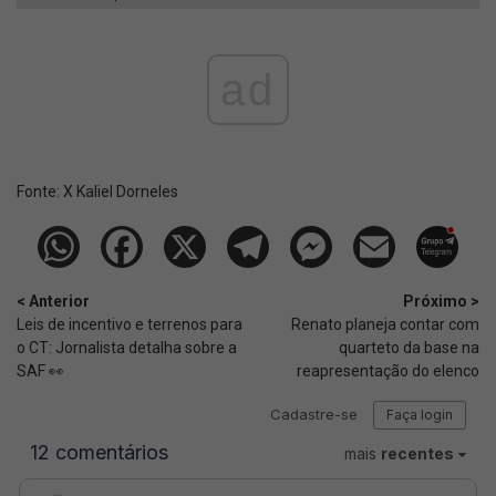
ad
Fonte:
X Kaliel Dorneles
< Anterior
Próximo >
Leis de incentivo e terrenos para
Renato planeja contar com
o CT: Jornalista detalha sobre a
quarteto da base na
SAF 👀
reapresentação do elenco