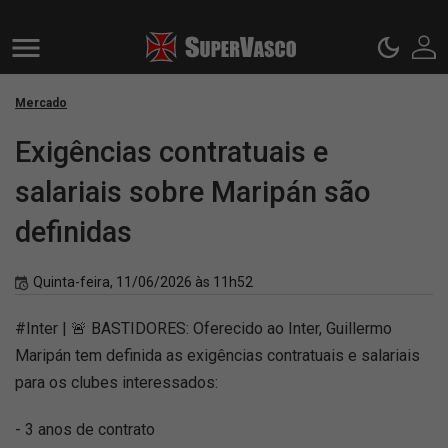
Mercado
Exigências contratuais e
salariais sobre Maripán são
definidas
Quinta-feira, 11/06/2026 às 11h52
#Inter | 🚨 BASTIDORES: Oferecido ao Inter, Guillermo
Maripán tem definida as exigências contratuais e salariais
para os clubes interessados:
- 3 anos de contrato