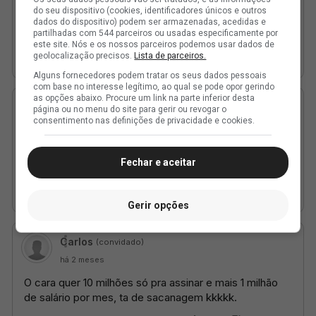
do seu dispositivo (cookies, identificadores únicos e outros
dados do dispositivo) podem ser armazenadas, acedidas e
partilhadas com 544 parceiros ou usadas especificamente por
este site. Nós e os nossos parceiros podemos usar dados de
geolocalização precisos.
Lista de parceiros.
Alguns fornecedores podem tratar os seus dados pessoais
com base no interesse legítimo, ao qual se pode opor gerindo
as opções abaixo. Procure um link na parte inferior desta
página ou no menu do site para gerir ou revogar o
consentimento nas definições de privacidade e cookies.
Fechar e aceitar
Gerir opções