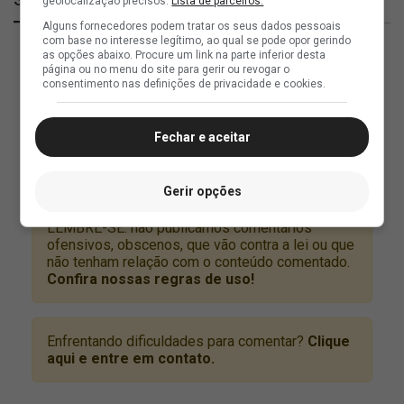
geolocalização precisos.
Lista de parceiros.
Alguns fornecedores podem tratar os seus dados pessoais
com base no interesse legítimo, ao qual se pode opor gerindo
as opções abaixo. Procure um link na parte inferior desta
página ou no menu do site para gerir ou revogar o
consentimento nas definições de privacidade e cookies.
Fechar e aceitar
Gerir opções