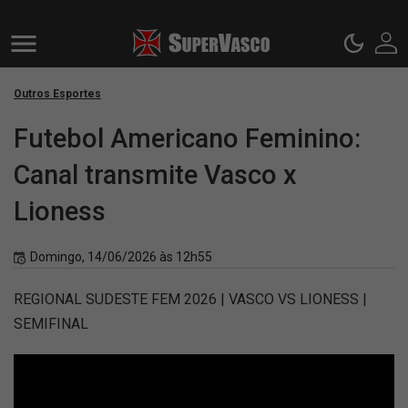
Outros Esportes
Futebol Americano Feminino:
Canal transmite Vasco x
Lioness
Domingo, 14/06/2026 às 12h55
REGIONAL SUDESTE FEM 2026 | VASCO VS LIONESS |
SEMIFINAL