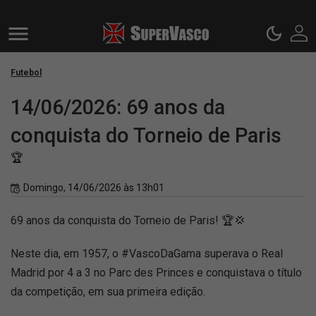
Futebol
14/06/2026: 69 anos da
conquista do Torneio de Paris
🏆
Domingo, 14/06/2026 às 13h01
69 anos da conquista do Torneio de Paris! 🏆💢
Neste dia, em 1957, o #VascoDaGama superava o Real
Madrid por 4 a 3 no Parc des Princes e conquistava o título
da competição, em sua primeira edição.