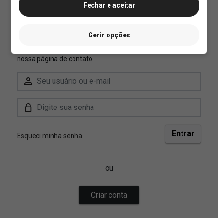
Fechar e aceitar
Gerir opções