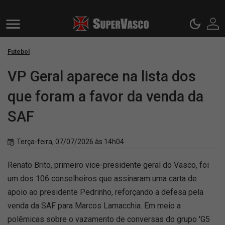
Futebol
VP Geral aparece na lista dos
que foram a favor da venda da
SAF
Terça-feira, 07/07/2026 às 14h04
Renato Brito, primeiro vice-presidente geral do Vasco, foi
um dos 106 conselheiros que assinaram uma carta de
apoio ao presidente Pedrinho, reforçando a defesa pela
venda da SAF para Marcos Lamacchia. Em meio a
polêmicas sobre o vazamento de conversas do grupo 'G5