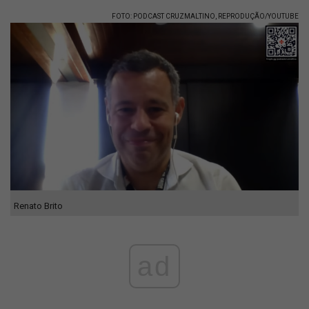
FOTO: PODCAST CRUZMALTINO, REPRODUÇÃO/YOUTUBE
Renato Brito
ad