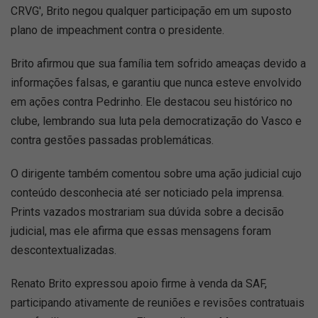
CRVG', Brito negou qualquer participação em um suposto
plano de impeachment contra o presidente.
Brito afirmou que sua família tem sofrido ameaças devido a
informações falsas, e garantiu que nunca esteve envolvido
em ações contra Pedrinho. Ele destacou seu histórico no
clube, lembrando sua luta pela democratização do Vasco e
contra gestões passadas problemáticas.
O dirigente também comentou sobre uma ação judicial cujo
conteúdo desconhecia até ser noticiado pela imprensa.
Prints vazados mostrariam sua dúvida sobre a decisão
judicial, mas ele afirma que essas mensagens foram
descontextualizadas.
Renato Brito expressou apoio firme à venda da SAF,
participando ativamente de reuniões e revisões contratuais