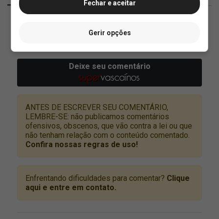
Fechar e aceitar
Gerir opções