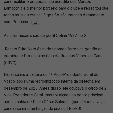
para facilitar o processo. Ele acredita que Marcos
Lamacchia é o melhor parceiro para o clube e ressaltou que
todas as suas críticas à gestão são tratadas diretamente
com Pedrinho.
As informações são do perfil Colina 1927, no X.
Renato Brito Neto é um dos nomes fortes da gestão do
presidente Pedrinho no Club de Regatas Vasco da Gama
(CRVG).
Ele assumiu a cadeira de 1º Vice-Presidente Geral do
Vasco, após uma reorganização interna da diretoria em
dezembro de 2025. Antes disso, ele ocupava o cargo de 2º
Vice-Presidente Geral, mas foi alçado ao posto principal
após a saída de Paulo César Salomão (que deixou a vaga
para assumir uma função de juiz no TRE-RJ).