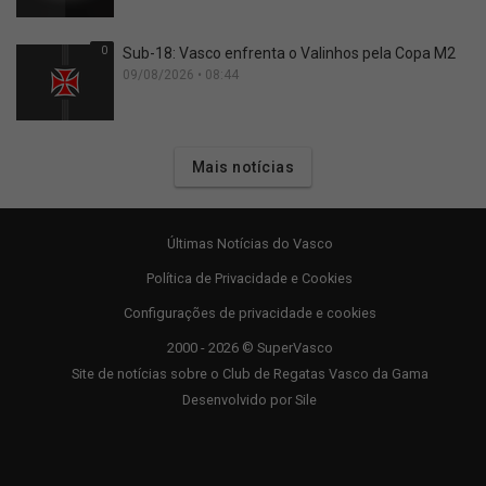
0
Sub-18: Vasco enfrenta o Valinhos pela Copa M2
09/08/2026 • 08:44
Mais notícias
Últimas Notícias do Vasco
Política de Privacidade e Cookies
Configurações de privacidade e cookies
2000 - 2026 © SuperVasco
Site de notícias sobre o Club de Regatas Vasco da Gama
Desenvolvido por
Sile