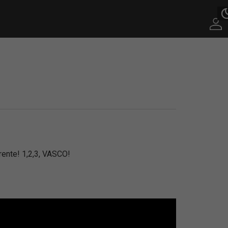
rente! 1,2,3, VASCO!