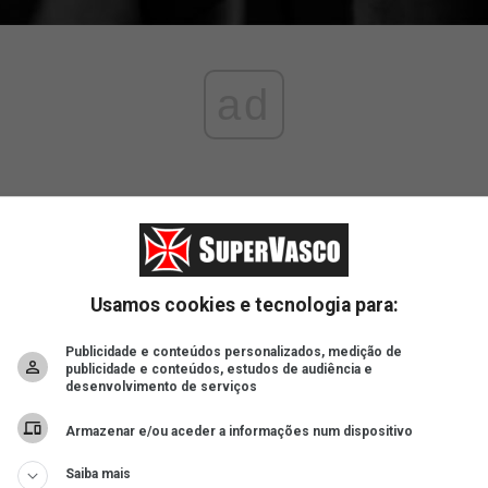
ad
Usamos cookies e tecnologia para:
Publicidade e conteúdos personalizados, medição de
publicidade e conteúdos, estudos de audiência e
desenvolvimento de serviços
Armazenar e/ou aceder a informações num dispositivo
Saiba mais