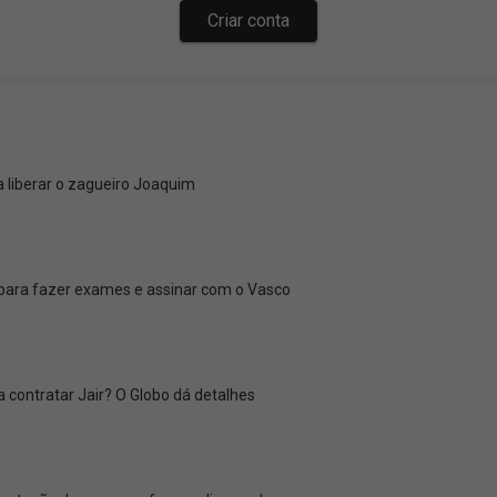
 liberar o zagueiro Joaquim
 para fazer exames e assinar com o Vasco
 contratar Jair? O Globo dá detalhes