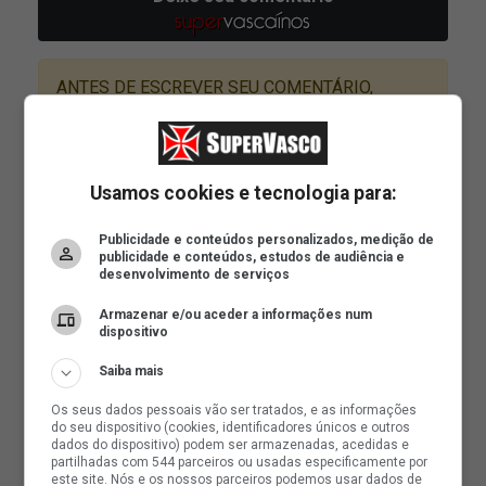
Usamos cookies e tecnologia para:
Publicidade e conteúdos personalizados, medição de
publicidade e conteúdos, estudos de audiência e
desenvolvimento de serviços
Armazenar e/ou aceder a informações num
dispositivo
Saiba mais
Os seus dados pessoais vão ser tratados, e as informações
do seu dispositivo (cookies, identificadores únicos e outros
dados do dispositivo) podem ser armazenadas, acedidas e
partilhadas com 544 parceiros ou usadas especificamente por
este site. Nós e os nossos parceiros podemos usar dados de