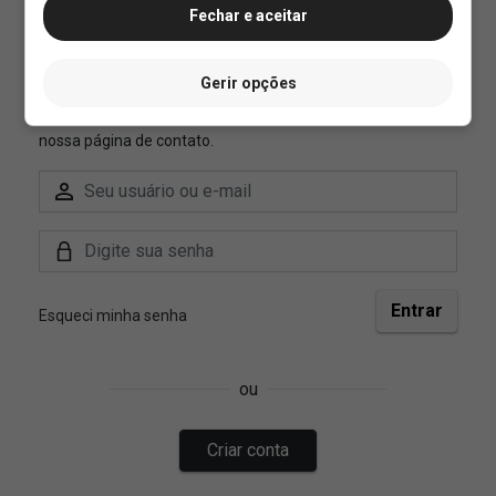
Fechar e aceitar
Gerir opções