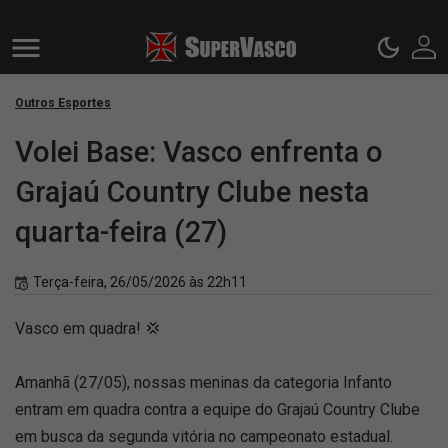
Outros Esportes
Volei Base: Vasco enfrenta o
Grajaú Country Clube nesta
quarta-feira (27)
Terça-feira, 26/05/2026 às 22h11
Vasco em quadra! 💢
Amanhã (27/05), nossas meninas da categoria Infanto
entram em quadra contra a equipe do Grajaú Country Clube
em busca da segunda vitória no campeonato estadual.