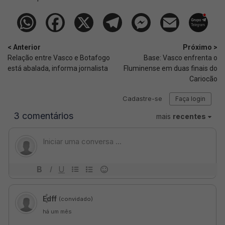
< Anterior
Próximo >
Relação entre Vasco e Botafogo
Base: Vasco enfrenta o
está abalada, informa jornalista
Fluminense em duas finais do
Cariocão