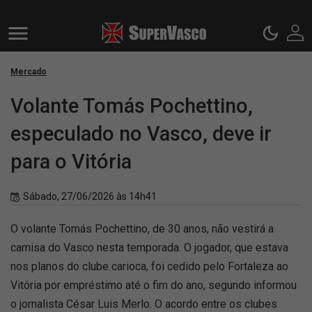
Mercado
Volante Tomás Pochettino,
especulado no Vasco, deve ir
para o Vitória
Sábado, 27/06/2026 às 14h41
O volante Tomás Pochettino, de 30 anos, não vestirá a
camisa do Vasco nesta temporada. O jogador, que estava
nos planos do clube carioca, foi cedido pelo Fortaleza ao
Vitória por empréstimo até o fim do ano, segundo informou
o jornalista César Luis Merlo. O acordo entre os clubes