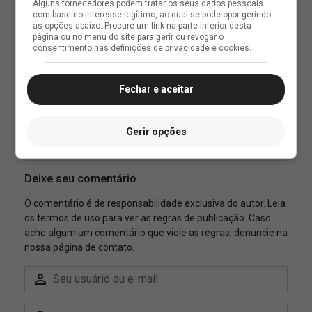
Alguns fornecedores podem tratar os seus dados pessoais
com base no interesse legítimo, ao qual se pode opor gerindo
as opções abaixo. Procure um link na parte inferior desta
página ou no menu do site para gerir ou revogar o
consentimento nas definições de privacidade e cookies.
Fechar e aceitar
Gerir opções