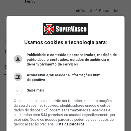
Usamos cookies e tecnologia para:
Publicidade e conteúdos personalizados, medição de
publicidade e conteúdos, estudos de audiência e
desenvolvimento de serviços
SuperVasco
Armazenar e/ou aceder a informações num
dispositivo
Saiba mais
Os seus dados pessoais vão ser tratados, e as informações
do seu dispositivo (cookies, identificadores únicos e outros
dados do dispositivo) podem ser armazenadas, acedidas e
partilhadas com 544 parceiros ou usadas especificamente por
este site. Nós e os nossos parceiros podemos usar dados de
geolocalização precisos.
Lista de parceiros.