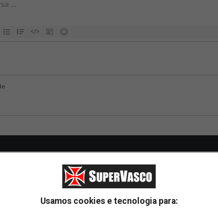
Usamos cookies e tecnologia para: