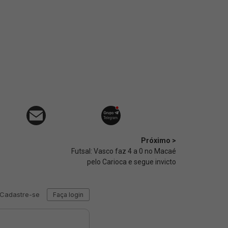
Próximo >
Futsal: Vasco faz 4 a 0 no Macaé
pelo Carioca e segue invicto