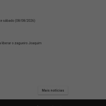
te sábado (08/08/2026)
 liberar o zagueiro Joaquim
Mais notícias