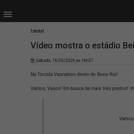
Futebol
Vídeo mostra o estádio Bei
Sábado, 16/05/2026 às 16h21
Na Torcida Vascaínos direto do Beira-Rio!
Vamos, Vasco! Em busca de mais três pontos! 
Vamos,