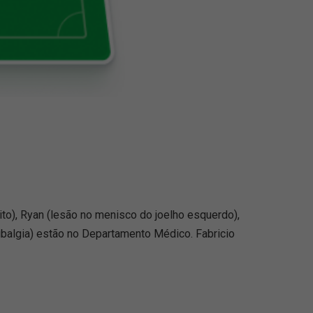
to), Ryan (lesão no menisco do joelho esquerdo),
balgia) estão no Departamento Médico. Fabricio