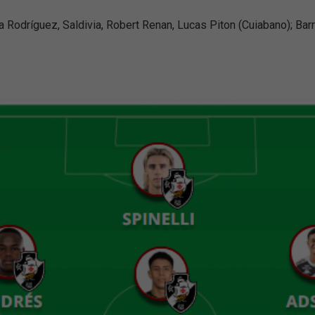
 Rodríguez, Saldivia, Robert Renan, Lucas Piton (Cuiabano); Ba