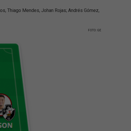
rros, Thiago Mendes, Johan Rojas; Andrés Gómez,
FOTO: GE