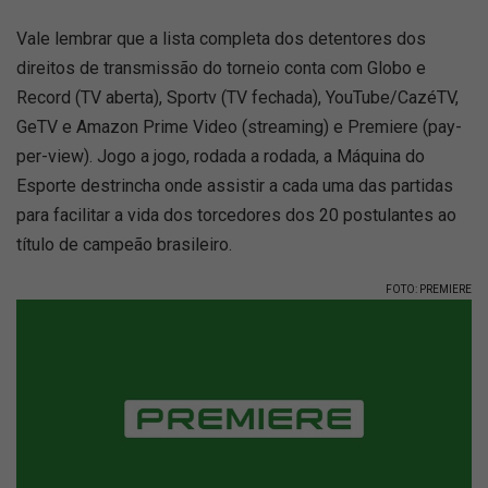
Vale lembrar que a lista completa dos detentores dos
direitos de transmissão do torneio conta com Globo e
Record (TV aberta), Sportv (TV fechada), YouTube/CazéTV,
GeTV e Amazon Prime Video (streaming) e Premiere (pay-
per-view). Jogo a jogo, rodada a rodada, a Máquina do
Esporte destrincha onde assistir a cada uma das partidas
para facilitar a vida dos torcedores dos 20 postulantes ao
título de campeão brasileiro.
FOTO: PREMIERE