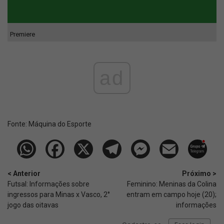
Premiere
ad
Fonte:
Máquina do Esporte
< Anterior
Próximo >
Futsal: Informações sobre
Feminino: Meninas da Colina
ingressos para Minas x Vasco, 2°
entram em campo hoje (20);
jogo das oitavas
informações