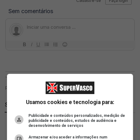
Usamos cookies e tecnologia para:
SuperVasco
Publicidade e conteúdos personalizados, medição de
publicidade e conteúdos, estudos de audiência e
desenvolvimento de serviços
Armazenar e/ou aceder a informações num