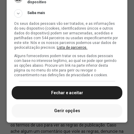
dispositivo
Saiba mais
Os seus dados pessoais vão ser tratados, e as informações
do seu dispositivo (cookies, identificadores únicos e outros
dados do dispositivo) podem ser armazenadas, acedidas e
partilhadas com 544 parceiros ou usadas especificamente por
este site. Nós e os nossos parceiros podemos usar dados de
geolocalização precisos.
Lista de parceiros.
Alguns fornecedores podem tratar os seus dados pessoais
com base no interesse legítimo, ao qual se pode opor gerindo
as opções abaixo. Procure um link na parte inferior desta
página ou no menu do site para gerir ou revogar o
consentimento nas definições de privacidade e cookies.
Fechar e aceitar
Gerir opções