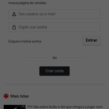
Mais lidas
0
PH fala sobre lesão e diz que chegou a jogar com