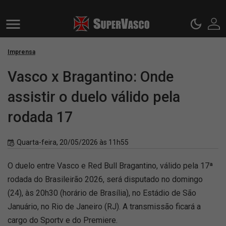
Imprensa
Vasco x Bragantino: Onde
assistir o duelo válido pela
rodada 17
Quarta-feira, 20/05/2026 às 11h55
O duelo entre Vasco e Red Bull Bragantino, válido pela 17ª
rodada do Brasileirão 2026, será disputado no domingo
(24), às 20h30 (horário de Brasília), no Estádio de São
Januário, no Rio de Janeiro (RJ). A transmissão ficará a
cargo do Sportv e do Premiere.