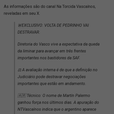
As informações são do canal Na Torcida Vascaínos,
reveladas em seu X.
🚨EXCLUSIVO: VOLTA DE PEDRINHO VAI
DESTRAVAR.
Diretoria do Vasco vive a expectativa da queda
da liminar para avançar em três frentes
importantes nos bastidores da SAF.
⚖️ A avaliação interna é de que a definição no
Judiciário pode destravar negociações
importantes que estão em andamento.
🇦🇷 Técnico: O nome de Martín Palermo
ganhou força nos últimos dias. A apuração do
NTVascaínos indica que o argentino aparece