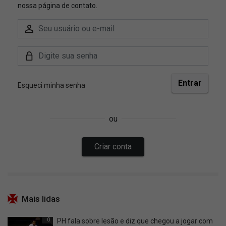
Mais lidas
0
PH fala sobre lesão e diz que chegou a jogar com