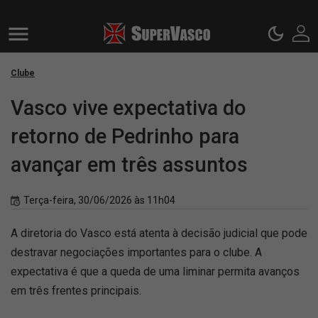
Clube
Vasco vive expectativa do
retorno de Pedrinho para
avançar em três assuntos
Terça-feira, 30/06/2026 às 11h04
A diretoria do Vasco está atenta à decisão judicial que pode
destravar negociações importantes para o clube. A
expectativa é que a queda de uma liminar permita avanços
em três frentes principais.