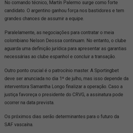
No comando técnico, Martín Palermo surge como forte
candidato. O argentino ganhou força nos bastidores e tem
grandes chances de assumir a equipe.
Paralelamente, as negociações para contratar o meia
colombiano Nelson Deossa continuam. No entanto, o clube
aguarda uma definição jurídica para apresentar as garantias
necessárias ao clube espanhol e concluir a transação.
Outro ponto crucial é o patrocínio master. A Sportingbet
deve ser anunciada no dia 1º de julho, mas isso depende da
interventora Samantha Longo finalizar a operação. Caso a
justiça favoreça o presidente do CRVG, a assinatura pode
ocorrer na data prevista.
Os próximos dias serão determinantes para o futuro da
SAF vascaína.