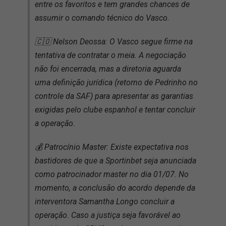
entre os favoritos e tem grandes chances de
assumir o comando técnico do Vasco.
🇨🇴 Nelson Deossa: O Vasco segue firme na
tentativa de contratar o meia. A negociação
não foi encerrada, mas a diretoria aguarda
uma definição jurídica (retorno de Pedrinho no
controle da SAF) para apresentar as garantias
exigidas pelo clube espanhol e tentar concluir
a operação.
💰 Patrocínio Master: Existe expectativa nos
bastidores de que a Sportinbet seja anunciada
como patrocinador master no dia 01/07. No
momento, a conclusão do acordo depende da
interventora Samantha Longo concluir a
operação. Caso a justiça seja favorável ao