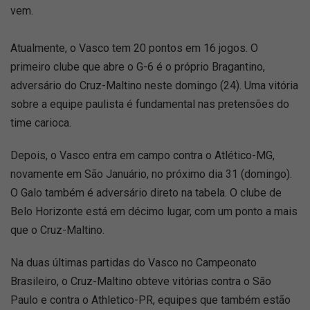
vem.
Atualmente, o Vasco tem 20 pontos em 16 jogos. O
primeiro clube que abre o G-6 é o próprio Bragantino,
adversário do Cruz-Maltino neste domingo (24). Uma vitória
sobre a equipe paulista é fundamental nas pretensões do
time carioca.
Depois, o Vasco entra em campo contra o Atlético-MG,
novamente em São Januário, no próximo dia 31 (domingo).
O Galo também é adversário direto na tabela. O clube de
Belo Horizonte está em décimo lugar, com um ponto a mais
que o Cruz-Maltino.
Na duas últimas partidas do Vasco no Campeonato
Brasileiro, o Cruz-Maltino obteve vitórias contra o São
Paulo e contra o Athletico-PR, equipes que também estão