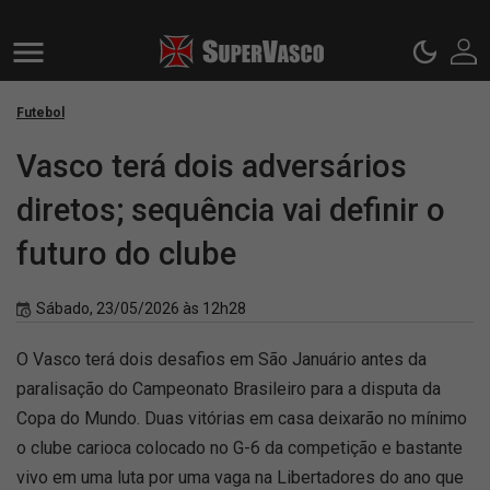
Futebol
Vasco terá dois adversários
diretos; sequência vai definir o
futuro do clube
Sábado, 23/05/2026 às 12h28
O Vasco terá dois desafios em São Januário antes da
paralisação do Campeonato Brasileiro para a disputa da
Copa do Mundo. Duas vitórias em casa deixarão no mínimo
o clube carioca colocado no G-6 da competição e bastante
vivo em uma luta por uma vaga na Libertadores do ano que