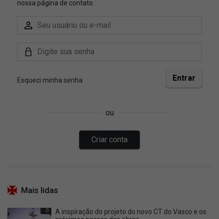
Mais lidas
0
A inspiração do projeto do novo CT do Vasco e os