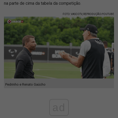
na parte de cima da tabela da competição.
FOTO: VASCOTV, REPRODUÇÃO/YOUTUBE
Pedrinho e Renato Gaúcho
ad