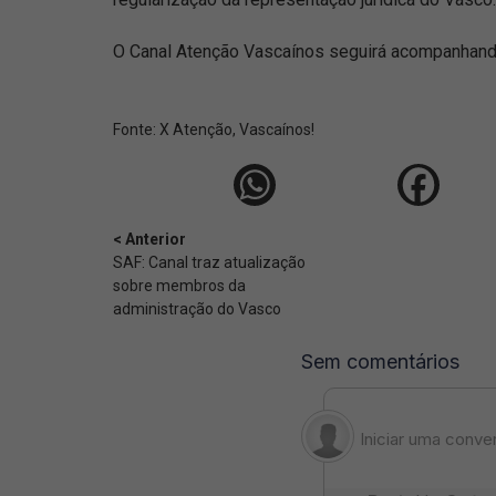
O Canal Atenção Vascaínos seguirá acompanhand
Fonte:
X Atenção, Vascaínos!
< Anterior
SAF: Canal traz atualização
sobre membros da
administração do Vasco