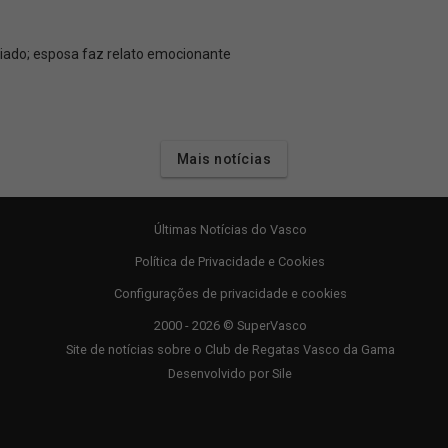
ado; esposa faz relato emocionante
Mais notícias
Últimas Notícias do Vasco
Política de Privacidade e Cookies
Configurações de privacidade e cookies
2000 - 2026 © SuperVasco
Site de notícias sobre o Club de Regatas Vasco da Gama
Desenvolvido por
Sile