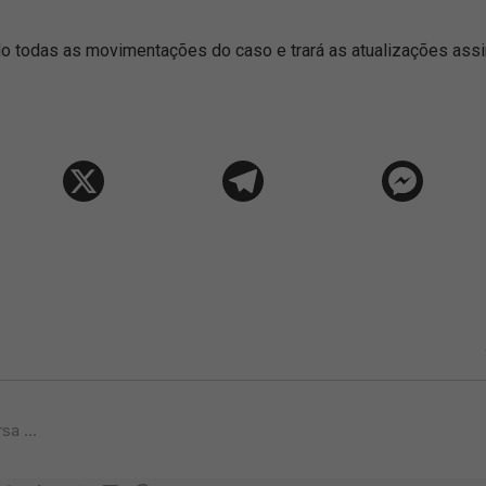
o todas as movimentações do caso e trará as atualizações ass