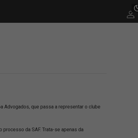
a Advogados, que passa a representar o clube
 do processo da SAF. Trata-se apenas da