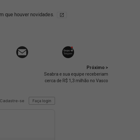
im que houver novidades.
Próximo >
Seabra e sua equipe receberiam
cerca de R$ 1,3 milhão no Vasco