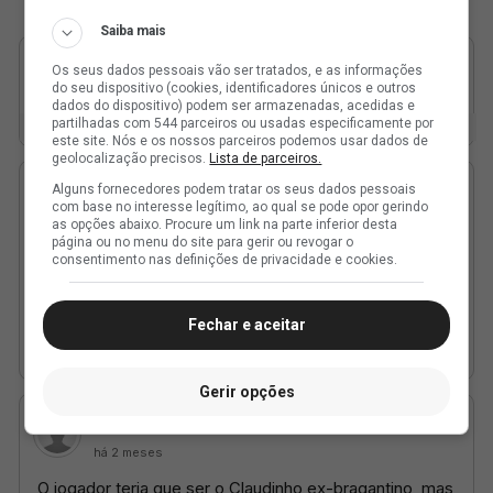
Saiba mais
Os seus dados pessoais vão ser tratados, e as informações
do seu dispositivo (cookies, identificadores únicos e outros
dados do dispositivo) podem ser armazenadas, acedidas e
partilhadas com 544 parceiros ou usadas especificamente por
este site. Nós e os nossos parceiros podemos usar dados de
geolocalização precisos.
Lista de parceiros.
Alguns fornecedores podem tratar os seus dados pessoais
com base no interesse legítimo, ao qual se pode opor gerindo
as opções abaixo. Procure um link na parte inferior desta
página ou no menu do site para gerir ou revogar o
consentimento nas definições de privacidade e cookies.
Fechar e aceitar
Gerir opções