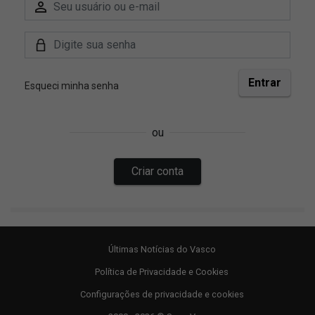
Últimas Notícias do Vasco
Política de Privacidade e Cookies
Configurações de privacidade e cookies