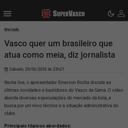
Mercado
Vasco quer um brasileiro que
atua como meia, diz jornalista
Sábado, 20/06/2026 às 23h21
Nesta live, o apresentador Emerson Rocha discute as
últimas novidades e bastidores do Vasco da Gama. O vídeo
aborda diversas especulações do mercado da bola, a
busca por um novo técnico e a situação administrativa do
clube.
Principais tópicos abordados: