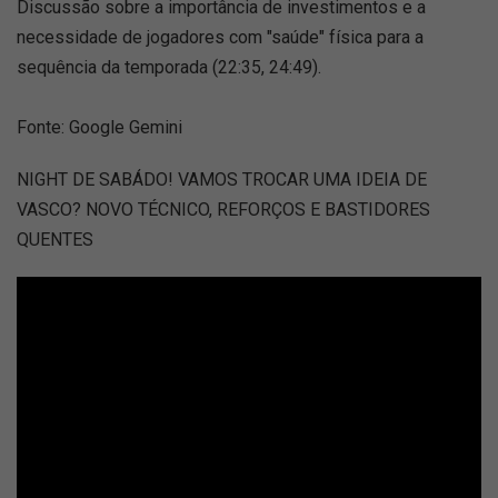
Discussão sobre a importância de investimentos e a
necessidade de jogadores com "saúde" física para a
sequência da temporada (22:35, 24:49).
Fonte: Google Gemini
NIGHT DE SABÁDO! VAMOS TROCAR UMA IDEIA DE
VASCO? NOVO TÉCNICO, REFORÇOS E BASTIDORES
QUENTES