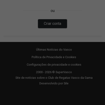
Últimas Notícias do Vasco
Política de Privacidade e Cookies
Configurações de privacidade e cookies
2000 - 2026 © SuperVasco
Site de notícias sobre o Club de Regatas Vasco da Gama
Desenvolvido por
Sile