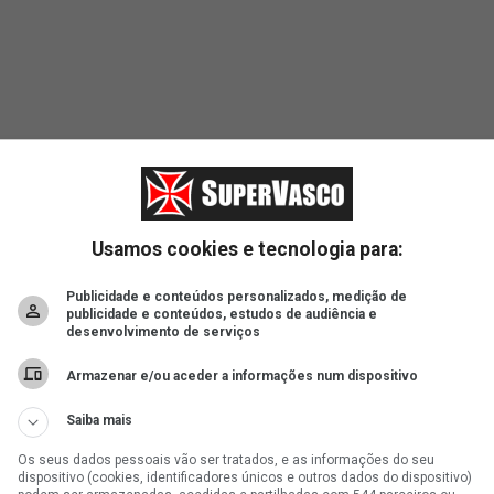
Usamos cookies e tecnologia para:
Publicidade e conteúdos personalizados, medição de
publicidade e conteúdos, estudos de audiência e
desenvolvimento de serviços
Armazenar e/ou aceder a informações num dispositivo
Saiba mais
Os seus dados pessoais vão ser tratados, e as informações do seu
dispositivo (cookies, identificadores únicos e outros dados do dispositivo)