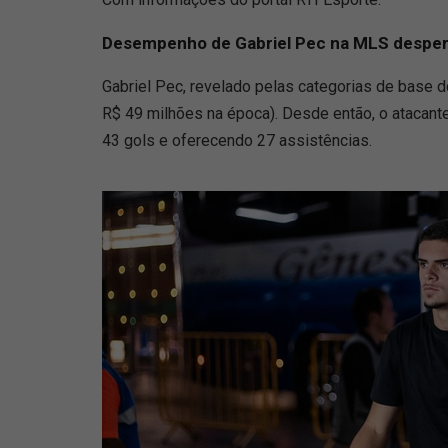
Desempenho de Gabriel Pec na MLS desper
Gabriel Pec, revelado pelas categorias de base 
R$ 49 milhões na época). Desde então, o atacant
43 gols e oferecendo 27 assistências.