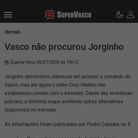
Mercado
Vasco não procurou Jorginho
Quarta-feira, 08/07/2026 às 10h12
Jorginho demonstrou interesse em assumir o comando do
Vasco, mas até agora o clube Cruz-Maltino não
estabeleceu contato com o treinador. Diante das incertezas
judiciais, a diretoria segue avaliando outras alternativas
disponíveis no mercado.
As informações foram publicadas por Pedro Cobalea, no X.