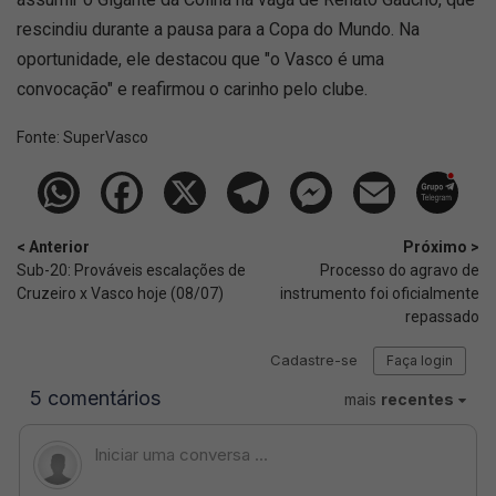
rescindiu durante a pausa para a Copa do Mundo. Na
oportunidade, ele destacou que "o Vasco é uma
convocação" e reafirmou o carinho pelo clube.
Fonte:
SuperVasco‎‎‎‎‎‎
< Anterior
Próximo >
Sub-20: Prováveis escalações de
Processo do agravo de
Cruzeiro x Vasco hoje (08/07)
instrumento foi oficialmente
repassado