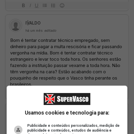
Usamos cookies e tecnologia para:
Publicidade e conteúdos personalizados, medição de
publicidade e conteúdos, estudos de audiência e