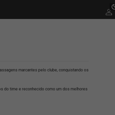
 passagens marcantes pelo clube, conquistando os
ros do time e reconhecido como um dos melhores