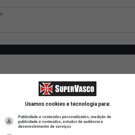
Usamos cookies e tecnologia para:
Publicidade e conteúdos personalizados, medição de
publicidade e conteúdos, estudos de audiência e
desenvolvimento de serviços