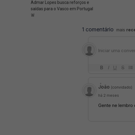
Admar Lopes busca reforços e
saídas para o Vasco em Portugal
🚨