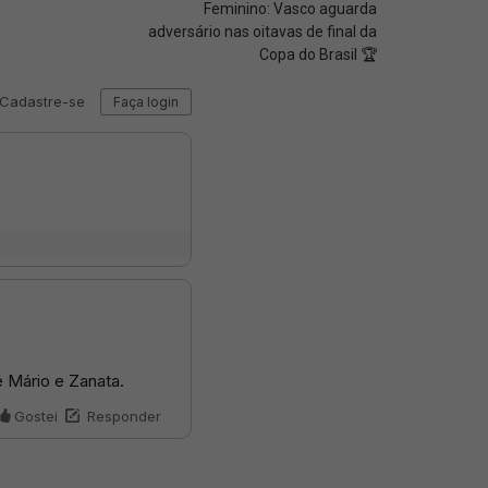
Feminino: Vasco aguarda
adversário nas oitavas de final da
Copa do Brasil 🏆