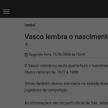
Futebol
Vasco lembra o nasciment
💢
Segunda-feira, 15/06/2026 às 15h44
O Vasco relembrou nesta quarta-feira o nascimen
títulos cariocas de 1977 e 1988.
Dirceu também deixou sua marca na seleção bras
jogadores da competição.
As informações são do perfil oficial de São Januá