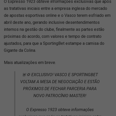
O Expresso 1923 obteve informações exclusivas que após
as tratativas iniciais entre a empresa inglesa do mercado
de apostas esportivas online e o Vasco terem esfriado em
abril deste ano, gerando inclusive desentendimentos
internos na gestão do clube, finalmente as partes estão
próximas do acordo, com valores e tempo de contrato
ajustados, para que a SportingBet estampe a camisa do
Gigante da Colina.
Mais atualizações em breve.
🚨💢 EXCLUSIVO! VASCO E SPORTINGBET
VOLTAM A MESA DE NEGOCIAÇÃO E ESTÃO
PRÓXIMOS DE FECHAR PARCERIA PARA
NOVO PATROCÍNIO MASTER!
O Expresso 1923 obteve informações