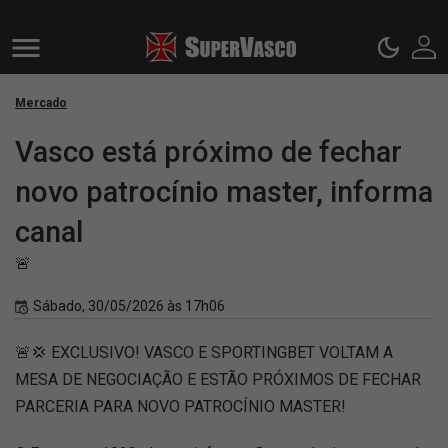
Mercado
Vasco está próximo de fechar
novo patrocínio master, informa
canal
🚨
Sábado, 30/05/2026 às 17h06
🚨💢 EXCLUSIVO! VASCO E SPORTINGBET VOLTAM A
MESA DE NEGOCIAÇÃO E ESTÃO PRÓXIMOS DE FECHAR
PARCERIA PARA NOVO PATROCÍNIO MASTER!