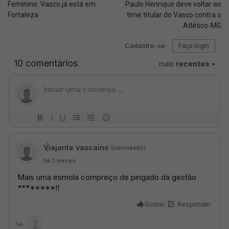
Feminino: Vasco já está em
Paulo Henrique deve voltar ao
Fortaleza
time titular do Vasco contra o
Atlético-MG