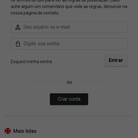
Mais lidas