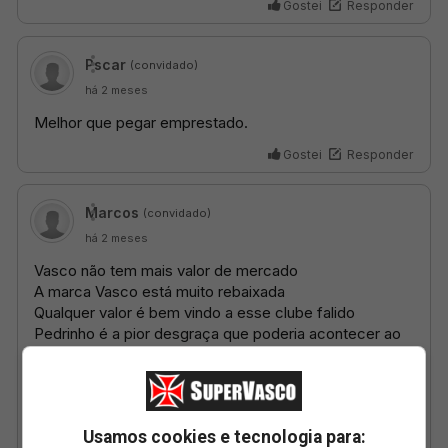
Usamos cookies e tecnologia para: