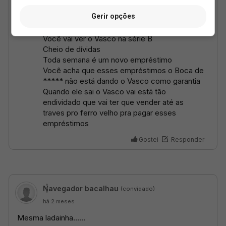
Gerir opções